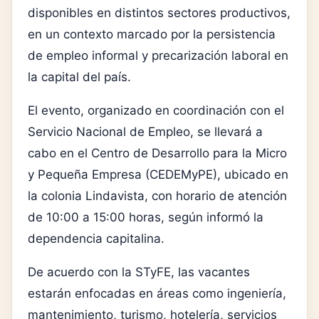
disponibles en distintos sectores productivos,
en un contexto marcado por la persistencia
de empleo informal y precarización laboral en
la capital del país.
El evento, organizado en coordinación con el
Servicio Nacional de Empleo
, se llevará a
cabo en el Centro de Desarrollo para la Micro
y Pequeña Empresa (CEDEMyPE), ubicado en
la colonia Lindavista, con horario de atención
de 10:00 a 15:00 horas, según informó la
dependencia capitalina.
De acuerdo con la STyFE, las vacantes
estarán enfocadas en áreas como ingeniería,
mantenimiento, turismo, hotelería, servicios