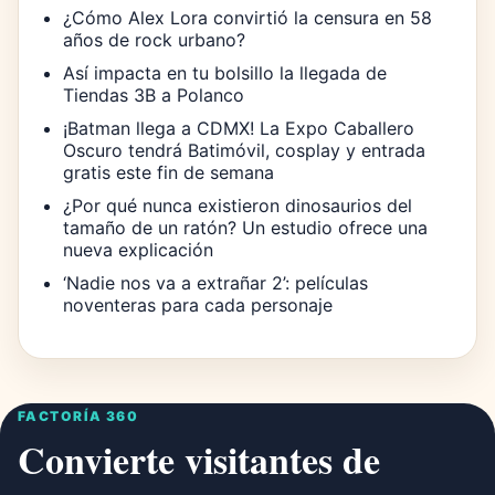
¿Cómo Alex Lora convirtió la censura en 58
años de rock urbano?
Así impacta en tu bolsillo la llegada de
Tiendas 3B a Polanco
¡Batman llega a CDMX! La Expo Caballero
Oscuro tendrá Batimóvil, cosplay y entrada
gratis este fin de semana
¿Por qué nunca existieron dinosaurios del
tamaño de un ratón? Un estudio ofrece una
nueva explicación
‘Nadie nos va a extrañar 2’: películas
noventeras para cada personaje
FACTORÍA 360
Convierte visitantes de