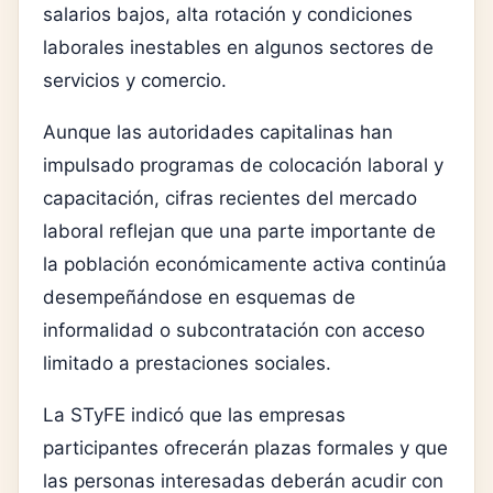
salarios bajos, alta rotación y condiciones
laborales inestables en algunos sectores de
servicios y comercio.
Aunque las autoridades capitalinas han
impulsado programas de colocación laboral y
capacitación, cifras recientes del mercado
laboral reflejan que una parte importante de
la población económicamente activa continúa
desempeñándose en esquemas de
informalidad o subcontratación con acceso
limitado a prestaciones sociales.
La STyFE indicó que las empresas
participantes ofrecerán plazas formales y que
las personas interesadas deberán acudir con