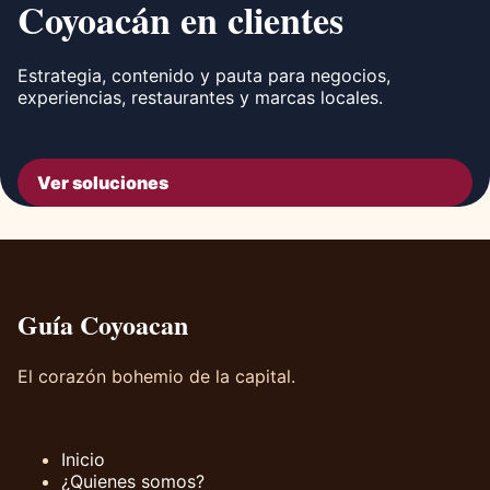
Coyoacán en clientes
Estrategia, contenido y pauta para negocios,
experiencias, restaurantes y marcas locales.
Ver soluciones
Guía Coyoacan
El corazón bohemio de la capital.
Inicio
¿Quienes somos?