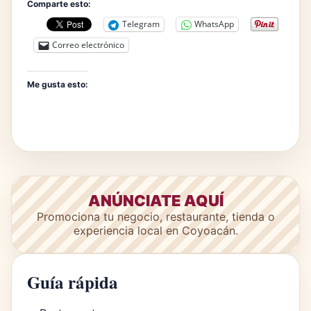
Comparte esto:
Telegram
WhatsApp
Correo electrónico
Me gusta esto:
ANÚNCIATE AQUÍ
Promociona tu negocio, restaurante, tienda o
experiencia local en Coyoacán.
Guía rápida