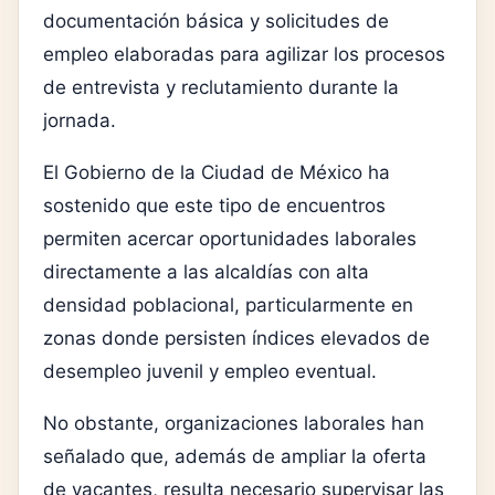
documentación básica y solicitudes de
empleo elaboradas para agilizar los procesos
de entrevista y reclutamiento durante la
jornada.
El Gobierno de la Ciudad de México ha
sostenido que este tipo de encuentros
permiten acercar oportunidades laborales
directamente a las alcaldías con alta
densidad poblacional, particularmente en
zonas donde persisten índices elevados de
desempleo juvenil y empleo eventual.
No obstante, organizaciones laborales han
señalado que, además de ampliar la oferta
de vacantes, resulta necesario supervisar las