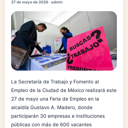
27 de mayo de 2026 · admin
La
Secretaría de Trabajo y Fomento al
Empleo de la Ciudad de México
realizará este
27 de mayo una Feria de Empleo en la
alcaldía
Gustavo A. Madero
, donde
participarán 30 empresas e instituciones
públicas con más de 600 vacantes