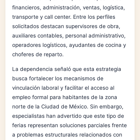
financieros, administración, ventas, logística,
transporte y call center. Entre los perfiles
solicitados destacan supervisores de obra,
auxiliares contables, personal administrativo,
operadores logísticos, ayudantes de cocina y
choferes de reparto.
La dependencia señaló que esta estrategia
busca fortalecer los mecanismos de
vinculación laboral y facilitar el acceso al
empleo formal para habitantes de la zona
norte de la Ciudad de México. Sin embargo,
especialistas han advertido que este tipo de
ferias representan soluciones parciales frente
a problemas estructurales relacionados con