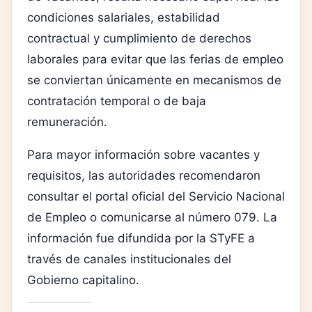
condiciones salariales, estabilidad
contractual y cumplimiento de derechos
laborales para evitar que las ferias de empleo
se conviertan únicamente en mecanismos de
contratación temporal o de baja
remuneración.
Para mayor información sobre vacantes y
requisitos, las autoridades recomendaron
consultar el portal oficial del Servicio Nacional
de Empleo o comunicarse al número 079. La
información fue difundida por la STyFE a
través de canales institucionales del
Gobierno capitalino.