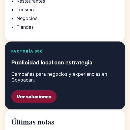
Restaurantes
Turismo
Negocios
Tiendas
FACTORÍA 360
Publicidad local con estrategia
Campañas para negocios y experiencias en
Coyoacán.
Ver soluciones
Últimas notas