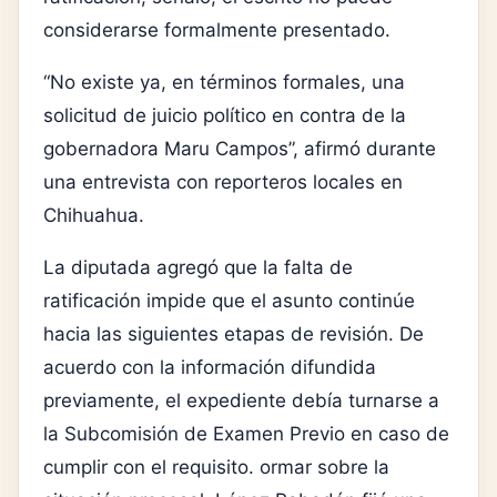
considerarse formalmente presentado.
“No existe ya, en términos formales, una
solicitud de juicio político en contra de la
gobernadora Maru Campos”, afirmó durante
una entrevista con reporteros locales en
Chihuahua.
La diputada agregó que la falta de
ratificación impide que el asunto continúe
hacia las siguientes etapas de revisión. De
acuerdo con la información difundida
previamente, el expediente debía turnarse a
la Subcomisión de Examen Previo en caso de
cumplir con el requisito. ormar sobre la