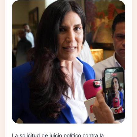
La solicitud de juicio político contra la