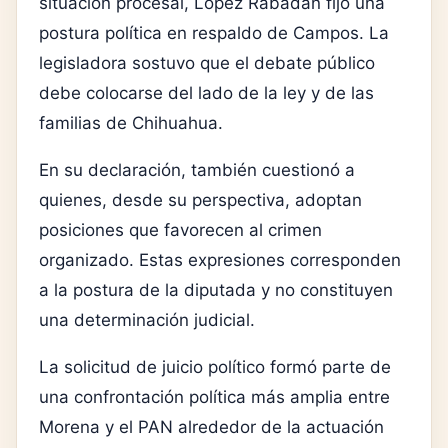
situación procesal, López Rabadán fijó una
postura política en respaldo de Campos. La
legisladora sostuvo que el debate público
debe colocarse del lado de la ley y de las
familias de Chihuahua.
En su declaración, también cuestionó a
quienes, desde su perspectiva, adoptan
posiciones que favorecen al crimen
organizado. Estas expresiones corresponden
a la postura de la diputada y no constituyen
una determinación judicial.
La solicitud de juicio político formó parte de
una confrontación política más amplia entre
Morena y el PAN alrededor de la actuación