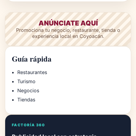
ANÚNCIATE AQUÍ
Promociona tu negocio, restaurante, tienda o
experiencia local en Coyoacán.
Guía rápida
Restaurantes
Turismo
Negocios
Tiendas
FACTORÍA 360