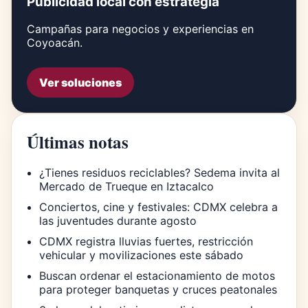
Publicidad local con estrategia
Campañas para negocios y experiencias en
Coyoacán.
Ver soluciones
Últimas notas
¿Tienes residuos reciclables? Sedema invita al
Mercado de Trueque en Iztacalco
Conciertos, cine y festivales: CDMX celebra a
las juventudes durante agosto
CDMX registra lluvias fuertes, restricción
vehicular y movilizaciones este sábado
Buscan ordenar el estacionamiento de motos
para proteger banquetas y cruces peatonales