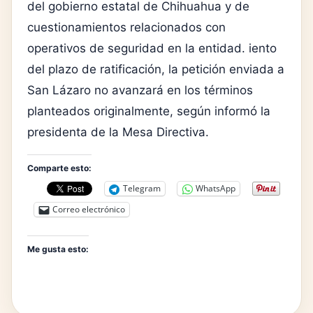
del gobierno estatal de Chihuahua y de
cuestionamientos relacionados con
operativos de seguridad en la entidad. iento
del plazo de ratificación, la petición enviada a
San Lázaro no avanzará en los términos
planteados originalmente, según informó la
presidenta de la Mesa Directiva.
Comparte esto:
Telegram
WhatsApp
Correo electrónico
Me gusta esto: