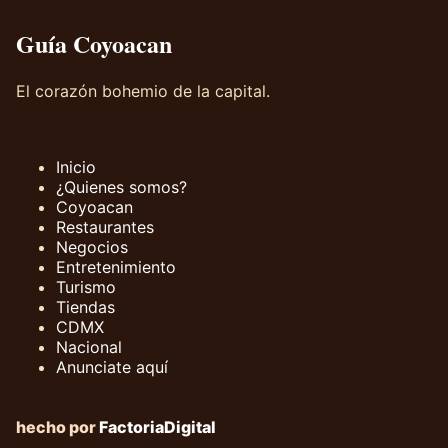
Guía Coyoacan
El corazón bohemio de la capital.
Inicio
¿Quienes somos?
Coyoacan
Restaurantes
Negocios
Entretenimiento
Turismo
Tiendas
CDMX
Nacional
Anunciate aquí
hecho por
FactoriaDigital