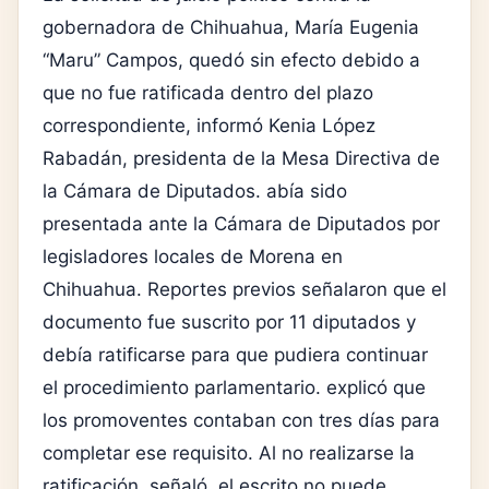
gobernadora de Chihuahua, María Eugenia
“Maru” Campos, quedó sin efecto debido a
que no fue ratificada dentro del plazo
correspondiente, informó Kenia López
Rabadán, presidenta de la Mesa Directiva de
la Cámara de Diputados. abía sido
presentada ante la Cámara de Diputados por
legisladores locales de Morena en
Chihuahua. Reportes previos señalaron que el
documento fue suscrito por 11 diputados y
debía ratificarse para que pudiera continuar
el procedimiento parlamentario. explicó que
los promoventes contaban con tres días para
completar ese requisito. Al no realizarse la
ratificación, señaló, el escrito no puede