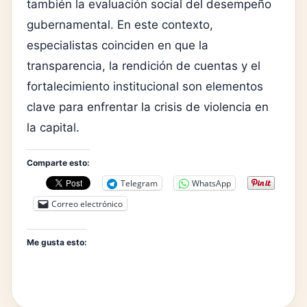
también la evaluación social del desempeño
gubernamental. En este contexto,
especialistas coinciden en que la
transparencia, la rendición de cuentas y el
fortalecimiento institucional son elementos
clave para enfrentar la crisis de violencia en
la capital.
Comparte esto:
Telegram
WhatsApp
Correo electrónico
Me gusta esto: