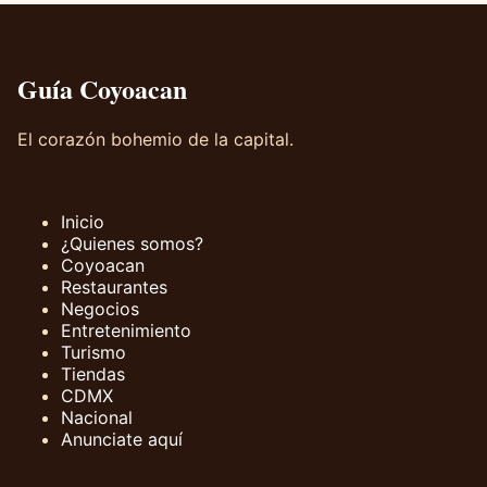
Guía Coyoacan
El corazón bohemio de la capital.
Inicio
¿Quienes somos?
Coyoacan
Restaurantes
Negocios
Entretenimiento
Turismo
Tiendas
CDMX
Nacional
Anunciate aquí