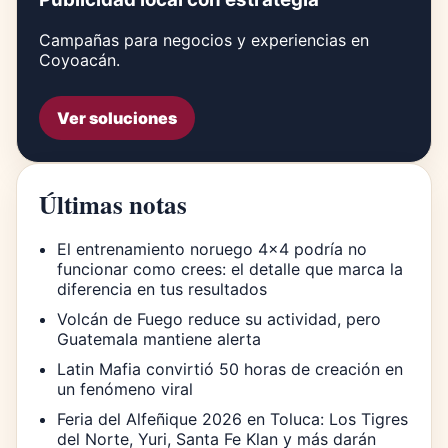
Campañas para negocios y experiencias en
Coyoacán.
Ver soluciones
Últimas notas
El entrenamiento noruego 4×4 podría no
funcionar como crees: el detalle que marca la
diferencia en tus resultados
Volcán de Fuego reduce su actividad, pero
Guatemala mantiene alerta
Latin Mafia convirtió 50 horas de creación en
un fenómeno viral
Feria del Alfeñique 2026 en Toluca: Los Tigres
del Norte, Yuri, Santa Fe Klan y más darán