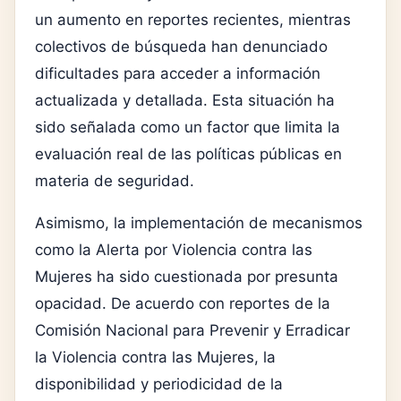
un aumento en reportes recientes, mientras
colectivos de búsqueda han denunciado
dificultades para acceder a información
actualizada y detallada. Esta situación ha
sido señalada como un factor que limita la
evaluación real de las políticas públicas en
materia de seguridad.
Asimismo, la implementación de mecanismos
como la Alerta por Violencia contra las
Mujeres ha sido cuestionada por presunta
opacidad. De acuerdo con reportes de la
Comisión Nacional para Prevenir y Erradicar
la Violencia contra las Mujeres
, la
disponibilidad y periodicidad de la