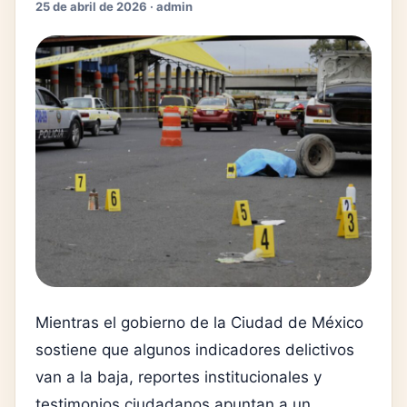
25 de abril de 2026 · admin
Mientras el gobierno de la
Ciudad de México
sostiene que algunos indicadores delictivos
van a la baja, reportes institucionales y
testimonios ciudadanos apuntan a un