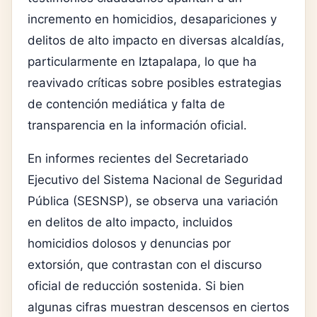
incremento en homicidios, desapariciones y
delitos de alto impacto en diversas alcaldías,
particularmente en
Iztapalapa
, lo que ha
reavivado críticas sobre posibles estrategias
de contención mediática y falta de
transparencia en la información oficial.
En informes recientes del
Secretariado
Ejecutivo del Sistema Nacional de Seguridad
Pública
(SESNSP), se observa una variación
en delitos de alto impacto, incluidos
homicidios dolosos y denuncias por
extorsión, que contrastan con el discurso
oficial de reducción sostenida. Si bien
algunas cifras muestran descensos en ciertos