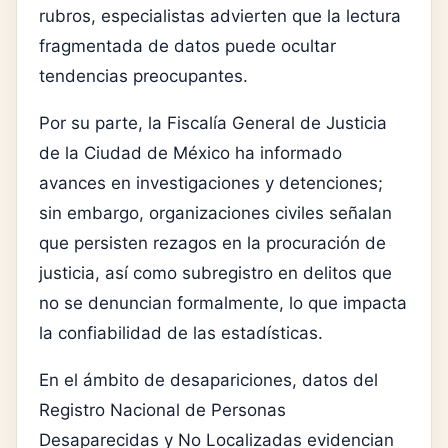
rubros, especialistas advierten que la lectura
fragmentada de datos puede ocultar
tendencias preocupantes.
Por su parte, la
Fiscalía General de Justicia
de la Ciudad de México
ha informado
avances en investigaciones y detenciones;
sin embargo, organizaciones civiles señalan
que persisten rezagos en la procuración de
justicia, así como subregistro en delitos que
no se denuncian formalmente, lo que impacta
la confiabilidad de las estadísticas.
En el ámbito de desapariciones, datos del
Registro Nacional de Personas
Desaparecidas y No Localizadas
evidencian