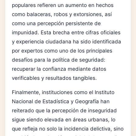
populares refieren un aumento en hechos
como balaceras, robos y extorsiones, así
como una percepción persistente de
impunidad. Esta brecha entre cifras oficiales
y experiencia ciudadana ha sido identificada
por expertos como uno de los principales
desafíos para la política de seguridad:
recuperar la confianza mediante datos
verificables y resultados tangibles.
Finalmente, instituciones como el
Instituto
Nacional de Estadística y Geografía
han
reiterado que la percepción de inseguridad
sigue siendo elevada en áreas urbanas, lo
que refleja no solo la incidencia delictiva, sino