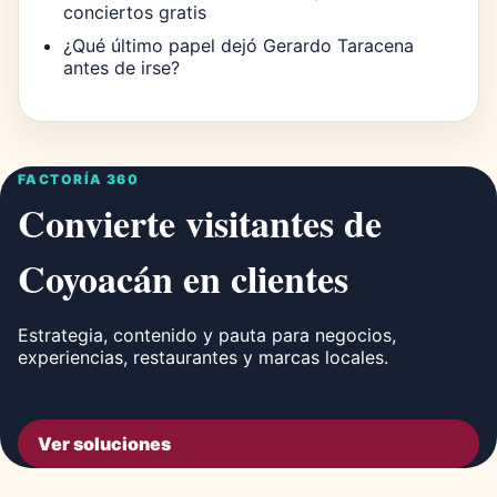
conciertos gratis
¿Qué último papel dejó Gerardo Taracena
antes de irse?
FACTORÍA 360
Convierte visitantes de
Coyoacán en clientes
Estrategia, contenido y pauta para negocios,
experiencias, restaurantes y marcas locales.
Ver soluciones