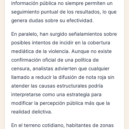
información pública no siempre permiten un
seguimiento puntual de los resultados, lo que
genera dudas sobre su efectividad.
En paralelo, han surgido señalamientos sobre
posibles intentos de incidir en la cobertura
mediática de la violencia. Aunque no existe
confirmación oficial de una política de
censura, analistas advierten que cualquier
llamado a reducir la difusión de nota roja sin
atender las causas estructurales podría
interpretarse como una estrategia para
modificar la percepción pública más que la
realidad delictiva.
En el terreno cotidiano, habitantes de zonas