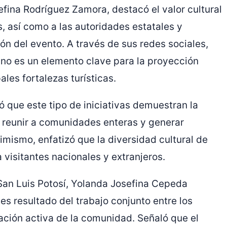
sefina Rodríguez Zamora, destacó el valor cultural
tes, así como a las autoridades estatales y
ón del evento. A través de sus redes sociales,
ano es un elemento clave para la proyección
ales fortalezas turísticas.
ó que este tipo de iniciativas demuestran la
a reunir a comunidades enteras y generar
mismo, enfatizó que la diversidad cultural de
 visitantes nacionales y extranjeros.
 San Luis Potosí, Yolanda Josefina Cepeda
es resultado del trabajo conjunto entre los
pación activa de la comunidad. Señaló que el