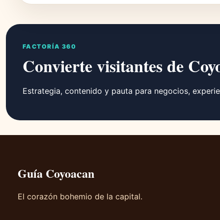
FACTORÍA 360
Convierte visitantes de Coy
Estrategia, contenido y pauta para negocios, experie
Guía Coyoacan
El corazón bohemio de la capital.