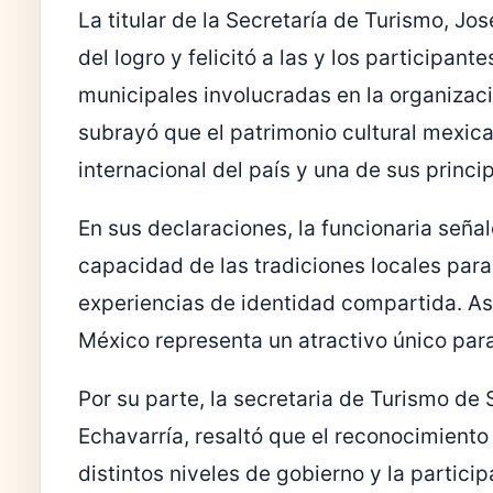
La titular de la Secretaría de Turismo, Jo
del logro y felicitó a las y los participan
municipales involucradas en la organizaci
subrayó que el patrimonio cultural mexic
internacional del país y una de sus princip
En sus declaraciones, la funcionaria señal
capacidad de las tradiciones locales par
experiencias de identidad compartida. Asi
México representa un atractivo único para
Por su parte, la secretaria de Turismo de
Echavarría, resaltó que el reconocimiento 
distintos niveles de gobierno y la partici