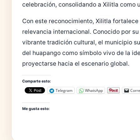
celebración, consolidando a Xilitla como 
Con este reconocimiento, Xilitla fortalec
relevancia internacional. Conocido por su 
vibrante tradición cultural, el municipio
del huapango como símbolo vivo de la id
proyectarse hacia el escenario global.
Comparte esto:
Telegram
WhatsApp
Corre
Me gusta esto: