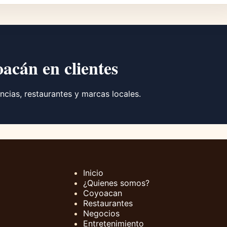
oacán en clientes
ncias, restaurantes y marcas locales.
Inicio
¿Quienes somos?
Coyoacan
Restaurantes
Negocios
Entretenimiento