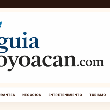
URANTES
NEGOCIOS
ENTRETENIMIENTO
TURISMO