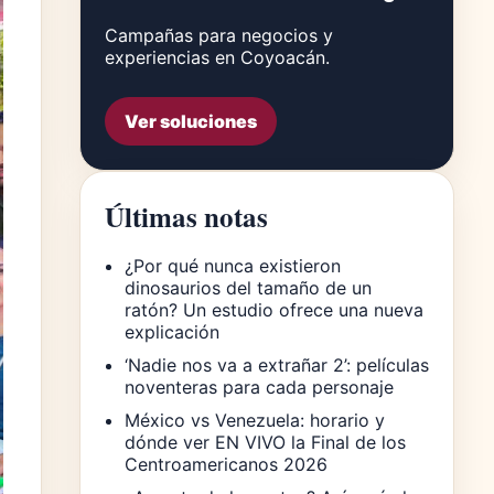
Campañas para negocios y
experiencias en Coyoacán.
Ver soluciones
Últimas notas
¿Por qué nunca existieron
dinosaurios del tamaño de un
ratón? Un estudio ofrece una nueva
explicación
‘Nadie nos va a extrañar 2’: películas
noventeras para cada personaje
México vs Venezuela: horario y
dónde ver EN VIVO la Final de los
Centroamericanos 2026