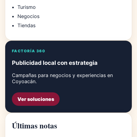
Turismo
Negocios
Tiendas
FACTORÍA 360
Publicidad local con estrategia
Campañas para negocios y experiencias en
Coyoacán.
Ver soluciones
Últimas notas