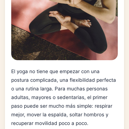
El yoga no tiene que empezar con una
postura complicada, una flexibilidad perfecta
o una rutina larga. Para muchas personas
adultas, mayores o sedentarias, el primer
paso puede ser mucho más simple: respirar
mejor, mover la espalda, soltar hombros y
recuperar movilidad poco a poco.