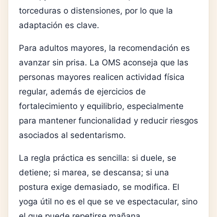
torceduras o distensiones, por lo que la
adaptación es clave.
Para adultos mayores, la recomendación es
avanzar sin prisa. La OMS aconseja que las
personas mayores realicen actividad física
regular, además de ejercicios de
fortalecimiento y equilibrio, especialmente
para mantener funcionalidad y reducir riesgos
asociados al sedentarismo.
La regla práctica es sencilla: si duele, se
detiene; si marea, se descansa; si una
postura exige demasiado, se modifica. El
yoga útil no es el que se ve espectacular, sino
el que puede repetirse mañana.