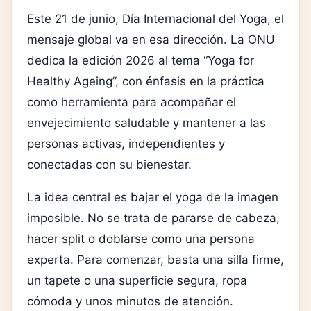
Este 21 de junio, Día Internacional del Yoga, el
mensaje global va en esa dirección. La ONU
dedica la edición 2026 al tema “Yoga for
Healthy Ageing”, con énfasis en la práctica
como herramienta para acompañar el
envejecimiento saludable y mantener a las
personas activas, independientes y
conectadas con su bienestar.
La idea central es bajar el yoga de la imagen
imposible. No se trata de pararse de cabeza,
hacer split o doblarse como una persona
experta. Para comenzar, basta una silla firme,
un tapete o una superficie segura, ropa
cómoda y unos minutos de atención.