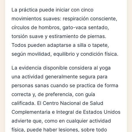
La práctica puede iniciar con cinco
movimientos suaves: respiración consciente,
círculos de hombros, gato-vaca sentado,
torsión suave y estiramiento de piernas.
Todos pueden adaptarse a silla o tapete,
según movilidad, equilibrio y condición física.
La evidencia disponible considera al yoga
una actividad generalmente segura para
personas sanas cuando se practica de forma
correcta y, de preferencia, con guía
calificada. El Centro Nacional de Salud
Complementaria e Integral de Estados Unidos
advierte que, como en cualquier actividad
física, puede haber lesiones, sobre todo