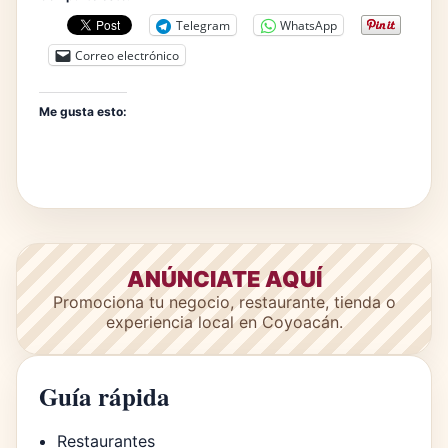
Telegram
WhatsApp
Correo electrónico
Me gusta esto:
ANÚNCIATE AQUÍ
Promociona tu negocio, restaurante, tienda o
experiencia local en Coyoacán.
Guía rápida
Restaurantes