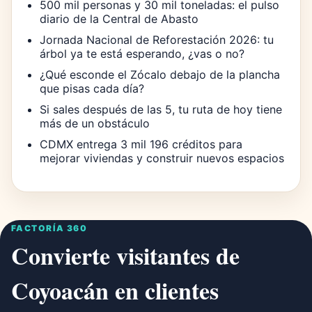
500 mil personas y 30 mil toneladas: el pulso
diario de la Central de Abasto
Jornada Nacional de Reforestación 2026: tu
árbol ya te está esperando, ¿vas o no?
¿Qué esconde el Zócalo debajo de la plancha
que pisas cada día?
Si sales después de las 5, tu ruta de hoy tiene
más de un obstáculo
CDMX entrega 3 mil 196 créditos para
mejorar viviendas y construir nuevos espacios
FACTORÍA 360
Convierte visitantes de
Coyoacán en clientes