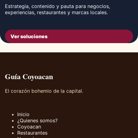
Estrategia, contenido y pauta para negocios,
experiencias, restaurantes y marcas locales.
Ver soluciones
Guía Coyoacan
El corazón bohemio de la capital.
Inicio
¿Quienes somos?
Coyoacan
Restaurantes