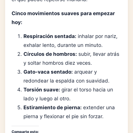
Cinco movimientos suaves para empezar
hoy:
Respiración sentada:
inhalar por nariz,
exhalar lento, durante un minuto.
Círculos de hombros:
subir, llevar atrás
y soltar hombros diez veces.
Gato-vaca sentado:
arquear y
redondear la espalda con suavidad.
Torsión suave:
girar el torso hacia un
lado y luego al otro.
Estiramiento de pierna:
extender una
pierna y flexionar el pie sin forzar.
Comparte esto: