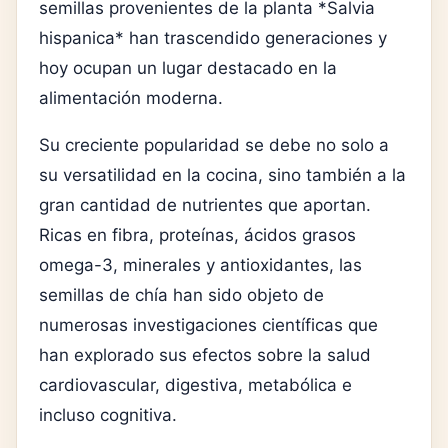
semillas provenientes de la planta *Salvia
hispanica* han trascendido generaciones y
hoy ocupan un lugar destacado en la
alimentación moderna.
Su creciente popularidad se debe no solo a
su versatilidad en la cocina, sino también a la
gran cantidad de nutrientes que aportan.
Ricas en fibra, proteínas, ácidos grasos
omega-3, minerales y antioxidantes, las
semillas de chía han sido objeto de
numerosas investigaciones científicas que
han explorado sus efectos sobre la salud
cardiovascular, digestiva, metabólica e
incluso cognitiva.