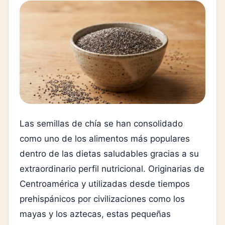
Las semillas de chía se han consolidado
como uno de los alimentos más populares
dentro de las dietas saludables gracias a su
extraordinario perfil nutricional. Originarias de
Centroamérica y utilizadas desde tiempos
prehispánicos por civilizaciones como los
mayas y los aztecas, estas pequeñas