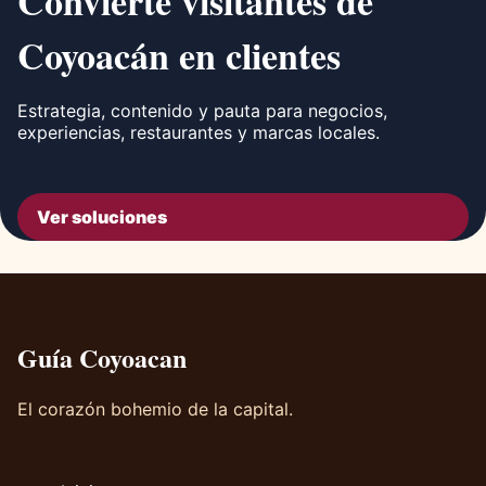
Convierte visitantes de
Coyoacán en clientes
Estrategia, contenido y pauta para negocios,
experiencias, restaurantes y marcas locales.
Ver soluciones
Guía Coyoacan
El corazón bohemio de la capital.