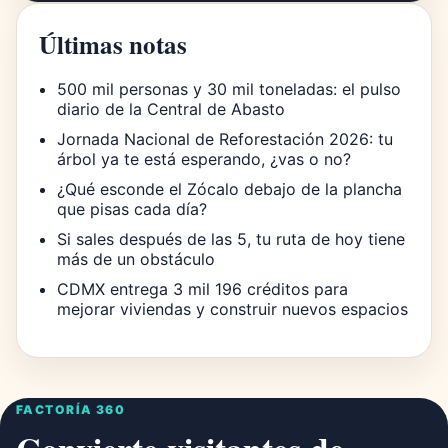
Últimas notas
500 mil personas y 30 mil toneladas: el pulso
diario de la Central de Abasto
Jornada Nacional de Reforestación 2026: tu
árbol ya te está esperando, ¿vas o no?
¿Qué esconde el Zócalo debajo de la plancha
que pisas cada día?
Si sales después de las 5, tu ruta de hoy tiene
más de un obstáculo
CDMX entrega 3 mil 196 créditos para
mejorar viviendas y construir nuevos espacios
FACTORÍA 360