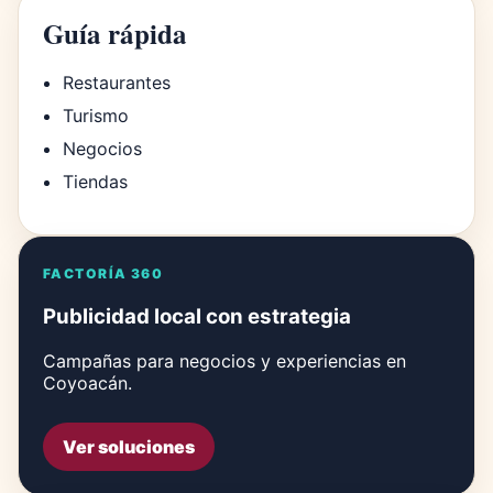
Guía rápida
Restaurantes
Turismo
Negocios
Tiendas
FACTORÍA 360
Publicidad local con estrategia
Campañas para negocios y experiencias en
Coyoacán.
Ver soluciones