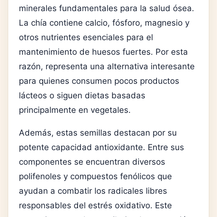
minerales fundamentales para la salud ósea.
La chía contiene calcio, fósforo, magnesio y
otros nutrientes esenciales para el
mantenimiento de huesos fuertes. Por esta
razón, representa una alternativa interesante
para quienes consumen pocos productos
lácteos o siguen dietas basadas
principalmente en vegetales.
Además, estas semillas destacan por su
potente capacidad antioxidante. Entre sus
componentes se encuentran diversos
polifenoles y compuestos fenólicos que
ayudan a combatir los radicales libres
responsables del estrés oxidativo. Este