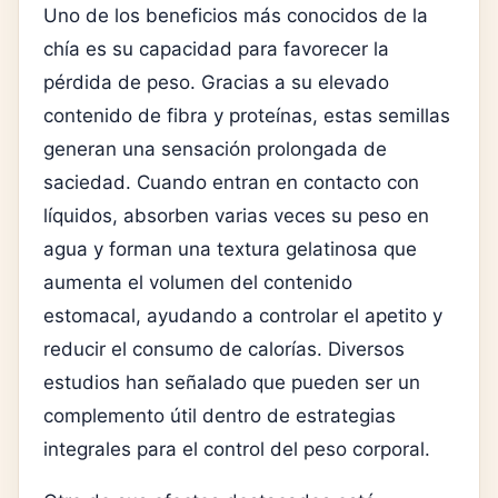
Uno de los beneficios más conocidos de la
chía es su capacidad para favorecer la
pérdida de peso. Gracias a su elevado
contenido de fibra y proteínas, estas semillas
generan una sensación prolongada de
saciedad. Cuando entran en contacto con
líquidos, absorben varias veces su peso en
agua y forman una textura gelatinosa que
aumenta el volumen del contenido
estomacal, ayudando a controlar el apetito y
reducir el consumo de calorías. Diversos
estudios han señalado que pueden ser un
complemento útil dentro de estrategias
integrales para el control del peso corporal.