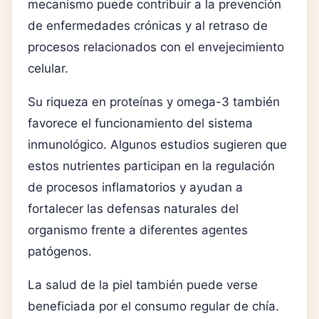
mecanismo puede contribuir a la prevención
de enfermedades crónicas y al retraso de
procesos relacionados con el envejecimiento
celular.
Su riqueza en proteínas y omega-3 también
favorece el funcionamiento del sistema
inmunológico. Algunos estudios sugieren que
estos nutrientes participan en la regulación
de procesos inflamatorios y ayudan a
fortalecer las defensas naturales del
organismo frente a diferentes agentes
patógenos.
La salud de la piel también puede verse
beneficiada por el consumo regular de chía.