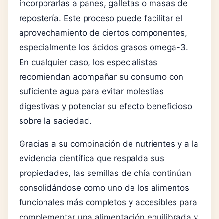
incorporarlas a panes, galletas o masas de
repostería. Este proceso puede facilitar el
aprovechamiento de ciertos componentes,
especialmente los ácidos grasos omega-3.
En cualquier caso, los especialistas
recomiendan acompañar su consumo con
suficiente agua para evitar molestias
digestivas y potenciar su efecto beneficioso
sobre la saciedad.
Gracias a su combinación de nutrientes y a la
evidencia científica que respalda sus
propiedades, las semillas de chía continúan
consolidándose como uno de los alimentos
funcionales más completos y accesibles para
complementar una alimentación equilibrada y