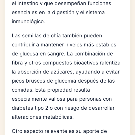
el intestino y que desempeñan funciones
esenciales en la digestión y el sistema
inmunológico.
Las semillas de chía también pueden
contribuir a mantener niveles más estables
de glucosa en sangre. La combinación de
fibra y otros compuestos bioactivos ralentiza
la absorción de azúcares, ayudando a evitar
picos bruscos de glucemia después de las
comidas. Esta propiedad resulta
especialmente valiosa para personas con
diabetes tipo 2 o con riesgo de desarrollar
alteraciones metabólicas.
Otro aspecto relevante es su aporte de