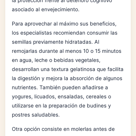
la protección frente al deterioro cognitivo
asociado al envejecimiento.
Para aprovechar al máximo sus beneficios,
los especialistas recomiendan consumir las
semillas previamente hidratadas. Al
remojarlas durante al menos 10 o 15 minutos
en agua, leche o bebidas vegetales,
desarrollan una textura gelatinosa que facilita
la digestión y mejora la absorción de algunos
nutrientes. También pueden añadirse a
yogures, licuados, ensaladas, cereales o
utilizarse en la preparación de budines y
postres saludables.
Otra opción consiste en molerlas antes de