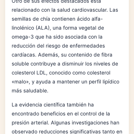
Otro de sus efectos destacados está
relacionado con la salud cardiovascular. Las
semillas de chía contienen ácido alfa-
linolénico (ALA), una forma vegetal de
omega-3 que ha sido asociada con la
reducción del riesgo de enfermedades
cardíacas. Además, su contenido de fibra
soluble contribuye a disminuir los niveles de
colesterol LDL, conocido como colesterol
«malo», y ayuda a mantener un perfil lipídico
más saludable.
La evidencia científica también ha
encontrado beneficios en el control de la
presión arterial. Algunas investigaciones han
observado reducciones significativas tanto en