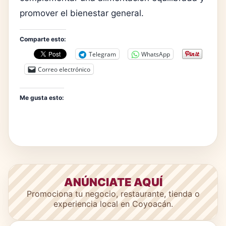
promover el bienestar general.
Comparte esto:
Telegram
WhatsApp
Correo electrónico
Me gusta esto:
ANÚNCIATE AQUÍ
Promociona tu negocio, restaurante, tienda o
experiencia local en Coyoacán.