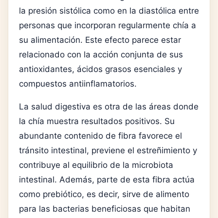
la presión sistólica como en la diastólica entre
personas que incorporan regularmente chía a
su alimentación. Este efecto parece estar
relacionado con la acción conjunta de sus
antioxidantes, ácidos grasos esenciales y
compuestos antiinflamatorios.
La salud digestiva es otra de las áreas donde
la chía muestra resultados positivos. Su
abundante contenido de fibra favorece el
tránsito intestinal, previene el estreñimiento y
contribuye al equilibrio de la microbiota
intestinal. Además, parte de esta fibra actúa
como prebiótico, es decir, sirve de alimento
para las bacterias beneficiosas que habitan