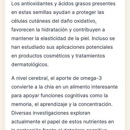
Los antioxidantes y ácidos grasos presentes
en estas semillas ayudan a proteger las
células cutáneas del daño oxidativo,
favorecen la hidratación y contribuyen a
mantener la elasticidad de la piel. Incluso se
han estudiado sus aplicaciones potenciales
en productos cosméticos y tratamientos
dermatológicos.
A nivel cerebral, el aporte de omega-3
convierte a la chía en un alimento interesante
para apoyar funciones cognitivas como la
memoria, el aprendizaje y la concentración.
Diversas investigaciones exploran
actualmente el papel de estos nutrientes en