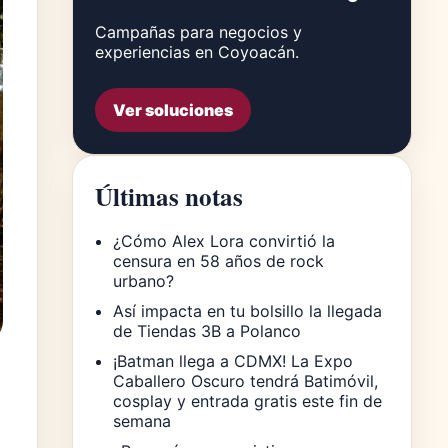
Campañas para negocios y
experiencias en Coyoacán.
Ver soluciones
Últimas notas
¿Cómo Alex Lora convirtió la
censura en 58 años de rock
urbano?
Así impacta en tu bolsillo la llegada
de Tiendas 3B a Polanco
¡Batman llega a CDMX! La Expo
Caballero Oscuro tendrá Batimóvil,
cosplay y entrada gratis este fin de
semana