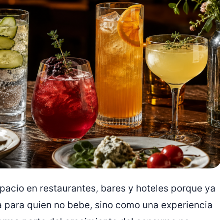
pacio en restaurantes, bares y hoteles porque ya
a para quien no bebe, sino como una experiencia