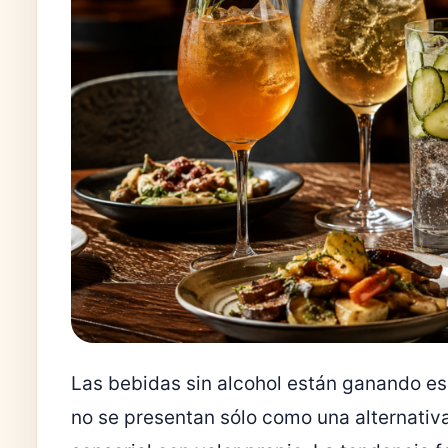
Las bebidas sin alcohol están ganando es
no se presentan sólo como una alternativ