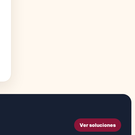
Ver soluciones