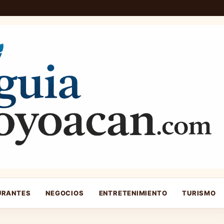
URANTES
NEGOCIOS
ENTRETENIMIENTO
TURISMO