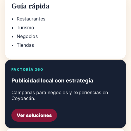
Guía rápida
Restaurantes
Turismo
Negocios
Tiendas
FACTORÍA 360
Publicidad local con estrategia
Campañas para negocios y experiencias en
Coyoacán.
Ver soluciones