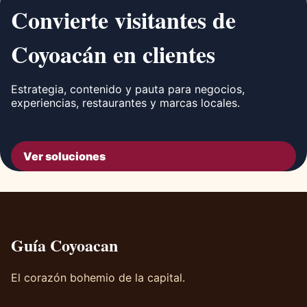
Convierte visitantes de
Coyoacán en clientes
Estrategia, contenido y pauta para negocios,
experiencias, restaurantes y marcas locales.
Ver soluciones
Guía Coyoacan
El corazón bohemio de la capital.