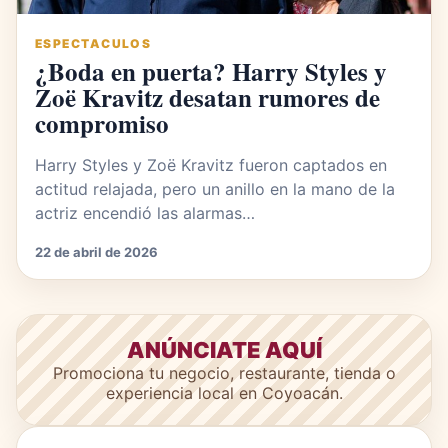
ESPECTACULOS
¿Boda en puerta? Harry Styles y
Zoë Kravitz desatan rumores de
compromiso
Harry Styles y Zoë Kravitz fueron captados en
actitud relajada, pero un anillo en la mano de la
actriz encendió las alarmas…
22 de abril de 2026
ANÚNCIATE AQUÍ
Promociona tu negocio, restaurante, tienda o
experiencia local en Coyoacán.