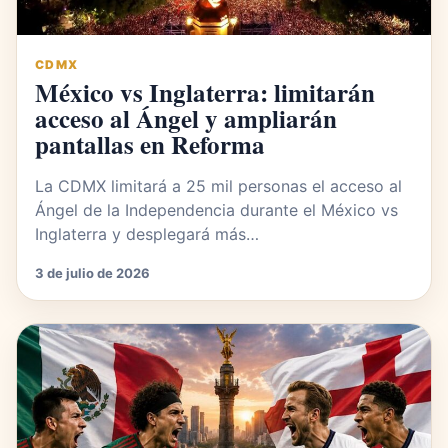
CDMX
México vs Inglaterra: limitarán
acceso al Ángel y ampliarán
pantallas en Reforma
La CDMX limitará a 25 mil personas el acceso al
Ángel de la Independencia durante el México vs
Inglaterra y desplegará más…
3 de julio de 2026