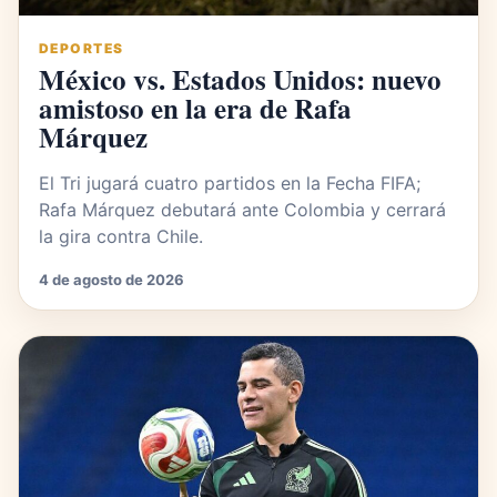
DEPORTES
México vs. Estados Unidos: nuevo
amistoso en la era de Rafa
Márquez
El Tri jugará cuatro partidos en la Fecha FIFA;
Rafa Márquez debutará ante Colombia y cerrará
la gira contra Chile.
4 de agosto de 2026