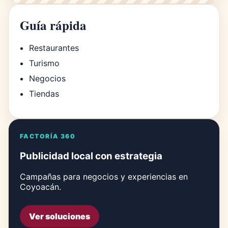
Guía rápida
Restaurantes
Turismo
Negocios
Tiendas
FACTORÍA 360
Publicidad local con estrategia
Campañas para negocios y experiencias en
Coyoacán.
Ver soluciones