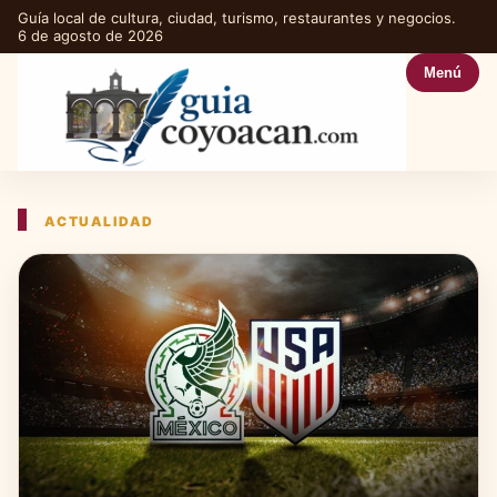
Guía local de cultura, ciudad, turismo, restaurantes y negocios.
6 de agosto de 2026
Menú
ACTUALIDAD