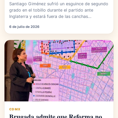
Santiago Giménez sufrió un esguince de segundo
grado en el tobillo durante el partido ante
Inglaterra y estará fuera de las canchas…
6 de julio de 2026
CDMX
Brugada admite que Reforma no