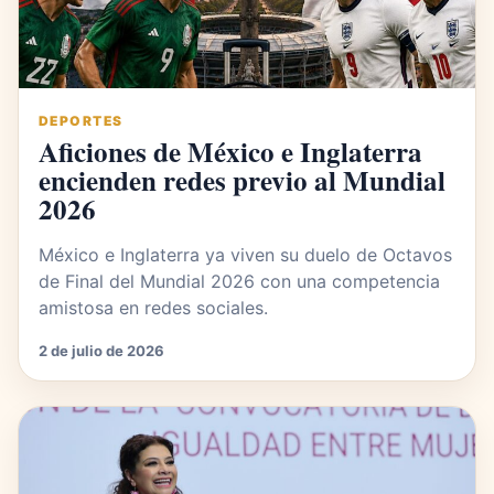
DEPORTES
Aficiones de México e Inglaterra
encienden redes previo al Mundial
2026
México e Inglaterra ya viven su duelo de Octavos
de Final del Mundial 2026 con una competencia
amistosa en redes sociales.
2 de julio de 2026