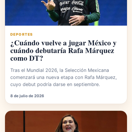
DEPORTES
¿Cuándo vuelve a jugar México y
cuándo debutaría Rafa Márquez
como DT?
Tras el Mundial 2026, la Selección Mexicana
comenzará una nueva etapa con Rafa Márquez,
cuyo debut podría darse en septiembre.
8 de julio de 2026