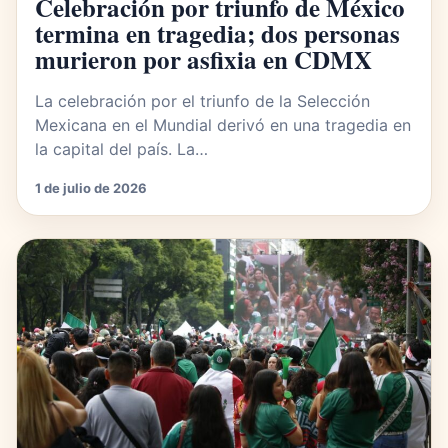
Celebración por triunfo de México
termina en tragedia; dos personas
murieron por asfixia en CDMX
La celebración por el triunfo de la Selección
Mexicana en el Mundial derivó en una tragedia en
la capital del país. La…
1 de julio de 2026