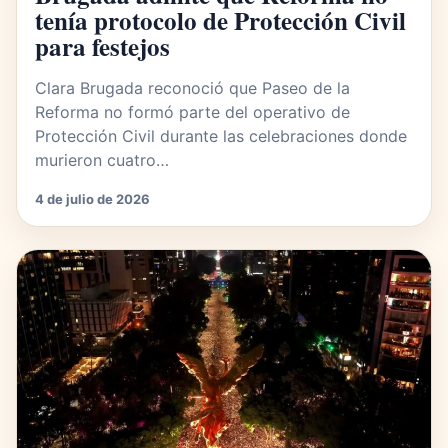
tenía protocolo de Protección Civil
para festejos
Clara Brugada reconoció que Paseo de la
Reforma no formó parte del operativo de
Protección Civil durante las celebraciones donde
murieron cuatro…
4 de julio de 2026