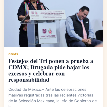
CDMX
Festejos del Tri ponen a prueba a
CDMX; Brugada pide bajar los
excesos y celebrar con
responsabilidad
Ciudad de México.– Ante las celebraciones
masivas registradas tras las recientes victorias
de la Selección Mexicana, la jefa de Gobierno de
la…