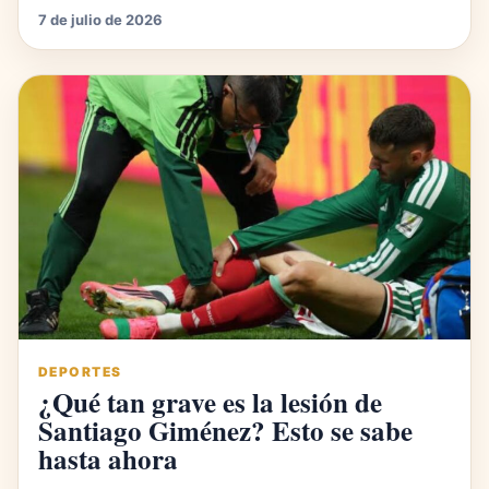
7 de julio de 2026
DEPORTES
¿Qué tan grave es la lesión de
Santiago Giménez? Esto se sabe
hasta ahora