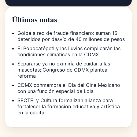
Últimas notas
Golpe a red de fraude financiero: suman 15
detenidos por desvío de 40 millones de pesos
El Popocatépetl y las lluvias complicarán las
condiciones climáticas en la CDMX
Separarse ya no eximiría de cuidar a las
mascotas; Congreso de CDMX plantea
reforma
CDMX conmemora el Día del Cine Mexicano
con una función especial de Lola
SECTEI y Cultura formalizan alianza para
fortalecer la formación educativa y artística
en la capital