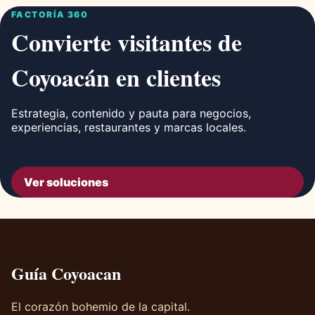
FACTORÍA 360
Convierte visitantes de
Coyoacán en clientes
Estrategia, contenido y pauta para negocios,
experiencias, restaurantes y marcas locales.
Ver soluciones
Guía Coyoacan
El corazón bohemio de la capital.