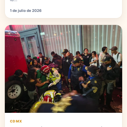
1 de julio de 2026
CDMX