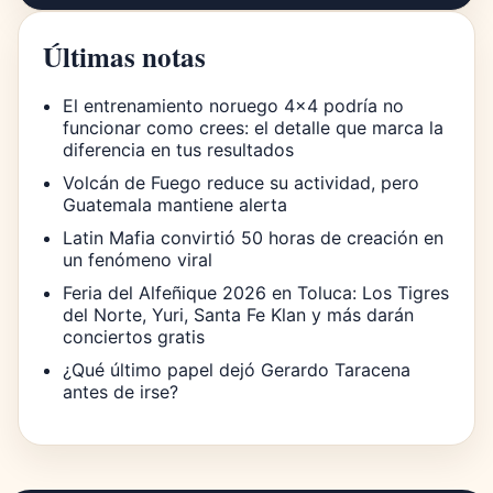
Últimas notas
El entrenamiento noruego 4×4 podría no
funcionar como crees: el detalle que marca la
diferencia en tus resultados
Volcán de Fuego reduce su actividad, pero
Guatemala mantiene alerta
Latin Mafia convirtió 50 horas de creación en
un fenómeno viral
Feria del Alfeñique 2026 en Toluca: Los Tigres
del Norte, Yuri, Santa Fe Klan y más darán
conciertos gratis
¿Qué último papel dejó Gerardo Taracena
antes de irse?