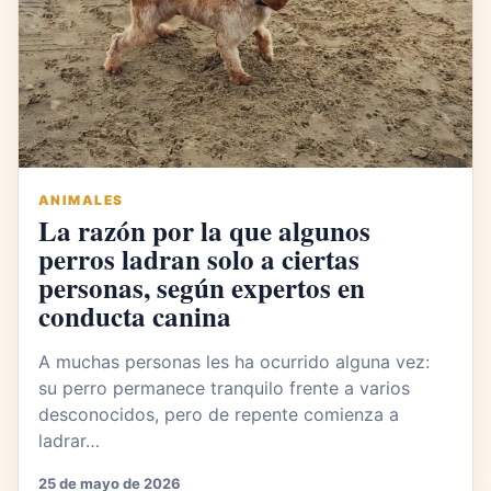
ANIMALES
La razón por la que algunos
perros ladran solo a ciertas
personas, según expertos en
conducta canina
A muchas personas les ha ocurrido alguna vez:
su perro permanece tranquilo frente a varios
desconocidos, pero de repente comienza a
ladrar…
25 de mayo de 2026