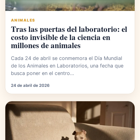
ANIMALES
Tras las puertas del laboratorio: el
costo invisible de la ciencia en
millones de animales
Cada 24 de abril se conmemora el Día Mundial
de los Animales en Laboratorios, una fecha que
busca poner en el centro…
24 de abril de 2026