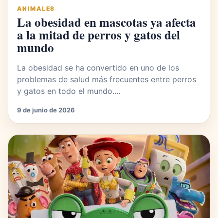
ANIMALES
La obesidad en mascotas ya afecta
a la mitad de perros y gatos del
mundo
La obesidad se ha convertido en uno de los
problemas de salud más frecuentes entre perros
y gatos en todo el mundo.…
9 de junio de 2026