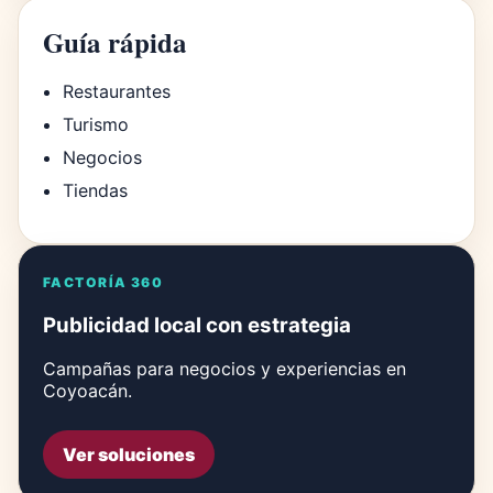
Guía rápida
Restaurantes
Turismo
Negocios
Tiendas
FACTORÍA 360
Publicidad local con estrategia
Campañas para negocios y experiencias en
Coyoacán.
Ver soluciones