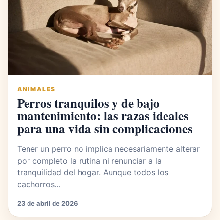
ANIMALES
Perros tranquilos y de bajo
mantenimiento: las razas ideales
para una vida sin complicaciones
Tener un perro no implica necesariamente alterar
por completo la rutina ni renunciar a la
tranquilidad del hogar. Aunque todos los
cachorros…
23 de abril de 2026