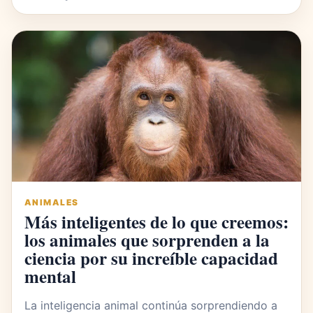
ANIMALES
Más inteligentes de lo que creemos:
los animales que sorprenden a la
ciencia por su increíble capacidad
mental
La inteligencia animal continúa sorprendiendo a