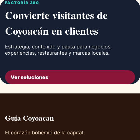
FACTORÍA 360
Convierte visitantes de
Coyoacán en clientes
Estrategia, contenido y pauta para negocios,
experiencias, restaurantes y marcas locales.
Ver soluciones
Guía Coyoacan
El corazón bohemio de la capital.