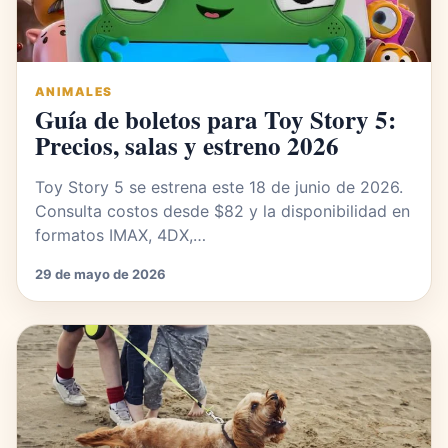
ANIMALES
Guía de boletos para Toy Story 5:
Precios, salas y estreno 2026
Toy Story 5 se estrena este 18 de junio de 2026.
Consulta costos desde $82 y la disponibilidad en
formatos IMAX, 4DX,…
29 de mayo de 2026