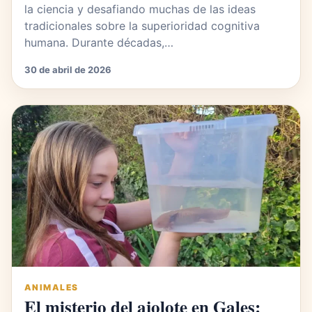
la ciencia y desafiando muchas de las ideas
tradicionales sobre la superioridad cognitiva
humana. Durante décadas,…
30 de abril de 2026
ANIMALES
El misterio del ajolote en Gales: