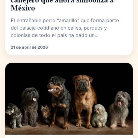
México
El entrañable perro “amarillo” que forma parte
del paisaje cotidiano en calles, parques y
colonias de todo el país ha dado un…
21 de abril de 2026