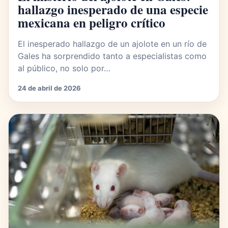
hallazgo inesperado de una especie
mexicana en peligro crítico
El inesperado hallazgo de un ajolote en un río de
Gales ha sorprendido tanto a especialistas como
al público, no solo por…
24 de abril de 2026